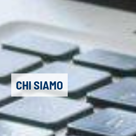
CHI SIAMO