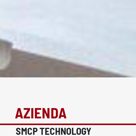
AZIENDA
SMCP TECHNOLOGY