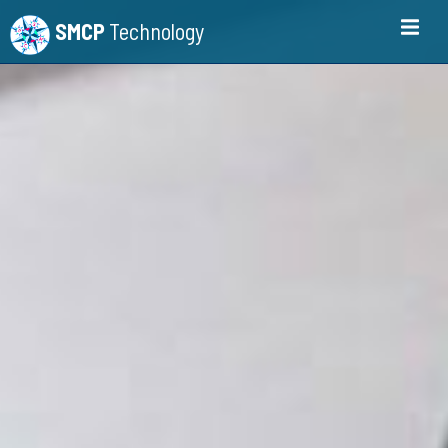
SMCP
Technology