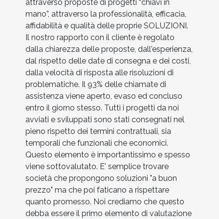
attraverso proposte di progetti “chiavi in
mano”, attraverso la professionalità, efficacia,
affidabilità e qualità delle proprie SOLUZIONI.
Il nostro rapporto con il cliente è regolato
dalla chiarezza delle proposte, dall'esperienza,
dal rispetto delle date di consegna e dei costi,
dalla velocità di risposta alle risoluzioni di
problematiche. Il 93% delle chiamate di
assistenza viene aperto, evaso ed concluso
entro il giorno stesso. Tutti i progetti da noi
avviati e sviluppati sono stati consegnati nel
pieno rispetto dei termini contrattuali, sia
temporali che funzionali che economici.
Questo elemento è importantissimo e spesso
viene sottovalutato. E' semplice trovare
società che propongono soluzioni "a buon
prezzo" ma che poi faticano a rispettare
quanto promesso. Noi crediamo che questo
debba essere il primo elemento di valutazione