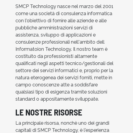
SMCP Technology nasce nel marzo del 2001
come una società di consulenza informatica
con l'obiettivo di fornire alle aziende e alle
pubbliche amministrazioni servizi di
assistenza, sviluppo di applicazioni e
consulenze professionali nell'ambito dell
Informatoion Technology. Il nostro team è
costituito da professionisti altamente
qualificati negli aspetti tecnico/gestionali del
settore dei servizi informatici e, proprio per la
natura eterogenea dei servizi forniti, mette in
campo conoscenze atte a soddisfare
qualsiasi tipo di esigenza tramite soluzioni
standard o appositamente sviluppate.
LE NOSTRE RISORSE
La principale risorsa, nonchè uno dei grandi
capitali di SMCP Technology, è l'esperienza