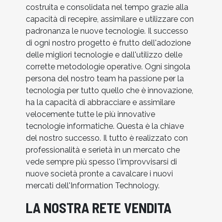
costruita e consolidata nel tempo grazie alla
capacità di recepire, assimilare e utilizzare con
padronanza le nuove tecnologie. Il successo
di ogni nostro progetto è frutto dell'adozione
delle migliori tecnologie e dall'utilizzo delle
corrette metodologie operative. Ogni singola
persona del nostro team ha passione per la
tecnologia per tutto quello che è innovazione,
ha la capacità di abbracciare e assimilare
velocemente tutte le più innovative
tecnologie informatiche. Questa è la chiave
del nostro successo. Il tutto è realizzato con
professionalità e serietà in un mercato che
vede sempre più spesso l'improvvisarsi di
nuove società pronte a cavalcare i nuovi
mercati dell'Information Technology.
LA NOSTRA RETE VENDITA