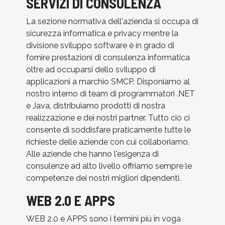
SERVIZI DI CONSULENZA
La sezione normativa dell'azienda si occupa di
sicurezza informatica e privacy mentre la
divisione sviluppo software è in grado di
fornire prestazioni di consulenza informatica
oltre ad occuparsi dello sviluppo di
applicazioni a marchio SMCP. Disponiamo al
nostro interno di team di programmatori .NET
e Java, distribuiamo prodotti di nostra
realizzazione e dei nostri partner. Tutto ciò ci
consente di soddisfare praticamente tutte le
richieste delle aziende con cui collaboriamo.
Alle aziende che hanno l'esigenza di
consulenze ad alto livello offriamo sempre le
competenze dei nostri migliori dipendenti.
WEB 2.0 E APPS
WEB 2.0 e APPS sono i termini più in voga