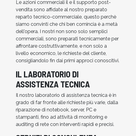
Le azioni commerciali il e il supporto post-
vendita sono affidate al nostro preparato
reparto tecnico-commerciale, questo perchè
siamo convinti che chi ben comincia è a metà
dell'opera. I nostri non sono solo semplici
commerciali, sono preparati tecnicamente per
affrontare costruttivamente, e non solo a
livello economico, le richieste del cliente,
consigliandolo fin dai primi approci conoscitivi.
IL LABORATORIO DI
ASSISTENZA TECNICA
Il nostro laboratorio di assistenza tecnica è in
grado di far fronte alle richieste più varie, dalla
riparazione di notebook, server, PC e
stampanti, fino ad attività di monitoring e
auditing di rete con interventi rapidi e precisi.