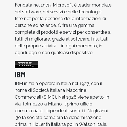
Fondata nel 1975, Microsoft è leader mondiale
nel software, nei servizi e nelle tecnologie
Internet per la gestione delle informazioni di
persone ed aziende. Offre una gamma
completa di prodotti e servizi per consentire a
tutti di migliorare, grazie al software, i risultati
delle proprie attività – in ogni momento, in
ogni luogo e con qualsiasi dispositivo.
IBM
IBM inizia a operare in Italia nel 1927, con il
nome di Società Italiana Macchine
Commerciali (SIMC). Nel 1928 viene aperto, in
via Tolmezzo a Milano, il primo ufficio
commerciale. I dipendenti sono 11. Negli anni
'30 la società cambierà la denominazione
prima in Hollerith italiana poi in Watson Italia.