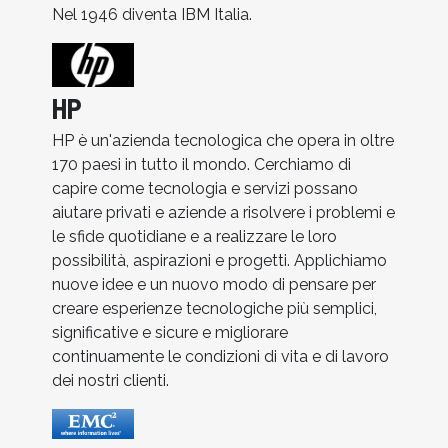
Nel 1946 diventa IBM Italia.
HP
HP è un'azienda tecnologica che opera in oltre
170 paesi in tutto il mondo. Cerchiamo di
capire come tecnologia e servizi possano
aiutare privati e aziende a risolvere i problemi e
le sfide quotidiane e a realizzare le loro
possibilità, aspirazioni e progetti. Applichiamo
nuove idee e un nuovo modo di pensare per
creare esperienze tecnologiche più semplici,
significative e sicure e migliorare
continuamente le condizioni di vita e di lavoro
dei nostri clienti.