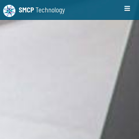
SMCP
Technology