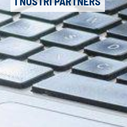
I NOSTRI PARTNERS