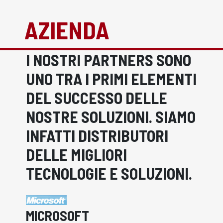
AZIENDA
I NOSTRI PARTNERS SONO
UNO TRA I PRIMI ELEMENTI
DEL SUCCESSO DELLE
NOSTRE SOLUZIONI. SIAMO
INFATTI DISTRIBUTORI
DELLE MIGLIORI
TECNOLOGIE E SOLUZIONI.
MICROSOFT