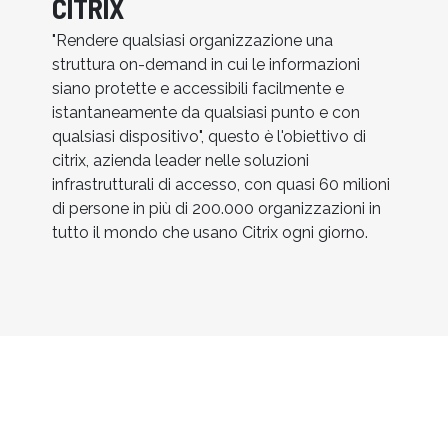
CITRIX
"Rendere qualsiasi organizzazione una
struttura on-demand in cui le informazioni
siano protette e accessibili facilmente e
istantaneamente da qualsiasi punto e con
qualsiasi dispositivo", questo è l'obiettivo di
citrix, azienda leader nelle soluzioni
infrastrutturali di accesso, con quasi 60 milioni
di persone in più di 200.000 organizzazioni in
tutto il mondo che usano Citrix ogni giorno.