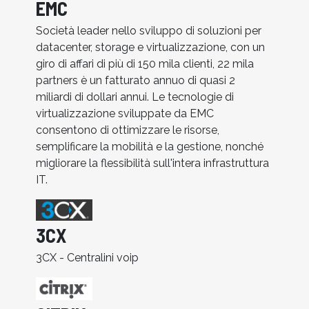
EMC
Società leader nello sviluppo di soluzioni per
datacenter, storage e virtualizzazione, con un
giro di affari di più di 150 mila clienti, 22 mila
partners è un fatturato annuo di quasi 2
miliardi di dollari annui. Le tecnologie di
virtualizzazione sviluppate da EMC
consentono di ottimizzare le risorse,
semplificare la mobilità e la gestione, nonché
migliorare la flessibilità sull'intera infrastruttura
IT.
3CX
3CX - Centralini voip