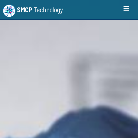
SMCP
Technology