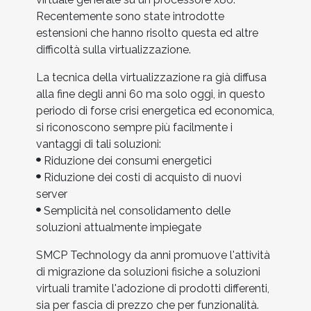
Recentemente sono state introdotte
estensioni che hanno risolto questa ed altre
difficoltà sulla virtualizzazione.
La tecnica della virtualizzazione ra già diffusa
alla fine degli anni 60 ma solo oggi, in questo
periodo di forse crisi energetica ed economica,
si riconoscono sempre più facilmente i
vantaggi di tali soluzioni:
Riduzione dei consumi energetici
Riduzione dei costi di acquisto di nuovi
server
Semplicità nel consolidamento delle
soluzioni attualmente impiegate
SMCP Technology da anni promuove l'attività
di migrazione da soluzioni fisiche a soluzioni
virtuali tramite l'adozione di prodotti differenti,
sia per fascia di prezzo che per funzionalità.