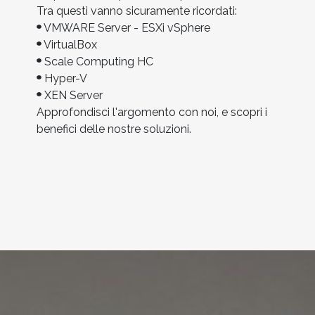
Tra questi vanno sicuramente ricordati:
VMWARE Server - ESXi vSphere
VirtualBox
Scale Computing HC
Hyper-V
XEN Server
Approfondisci l'argomento con noi, e scopri i
benefici delle nostre soluzioni.