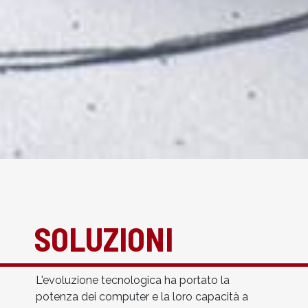
SOLUZIONI
L'evoluzione tecnologica ha portato la
potenza dei computer e la loro capacità a