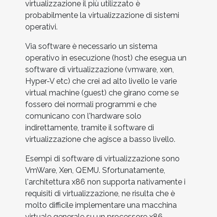
virtualizzazione il più utilizzato è
probabilmente la virtualizzazione di sistemi
operativi.
Via software è necessario un sistema
operativo in esecuzione (host) che esegua un
software di virtualizzazione (vmware, xen,
Hyper-V etc) che crei ad alto livello le varie
virtual machine (guest) che girano come se
fossero dei normali programmi e che
comunicano con l'hardware solo
indirettamente, tramite il software di
virtualizzazione che agisce a basso livello.
Esempi di software di virtualizzazione sono
VmWare, Xen, QEMU. Sfortunatamente,
l'architettura x86 non supporta nativamente i
requisiti di virtualizzazione, ne risulta che è
molto difficile implementare una macchina
virtuale generale su un processore x86.