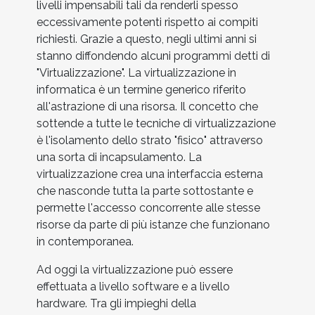
livelli impensabili tali da renderli spesso
eccessivamente potenti rispetto ai compiti
richiesti. Grazie a questo, negli ultimi anni si
stanno diffondendo alcuni programmi detti di
"Virtualizzazione". La virtualizzazione in
informatica è un termine generico riferito
all'astrazione di una risorsa. Il concetto che
sottende a tutte le tecniche di virtualizzazione
è l'isolamento dello strato "fisico" attraverso
una sorta di incapsulamento. La
virtualizzazione crea una interfaccia esterna
che nasconde tutta la parte sottostante e
permette l'accesso concorrente alle stesse
risorse da parte di più istanze che funzionano
in contemporanea.
Ad oggi la virtualizzazione può essere
effettuata a livello software e a livello
hardware. Tra gli impieghi della