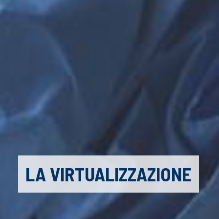
LA VIRTUALIZZAZIONE