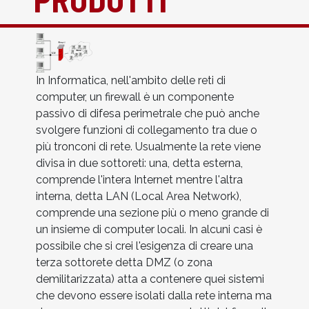
In Informatica, nell'ambito delle reti di
computer, un firewall è un componente
passivo di difesa perimetrale che può anche
svolgere funzioni di collegamento tra due o
più tronconi di rete. Usualmente la rete viene
divisa in due sottoreti: una, detta esterna,
comprende l'intera Internet mentre l'altra
interna, detta LAN (Local Area Network),
comprende una sezione più o meno grande di
un insieme di computer locali. In alcuni casi è
possibile che si crei l'esigenza di creare una
terza sottorete detta DMZ (o zona
demilitarizzata) atta a contenere quei sistemi
che devono essere isolati dalla rete interna ma