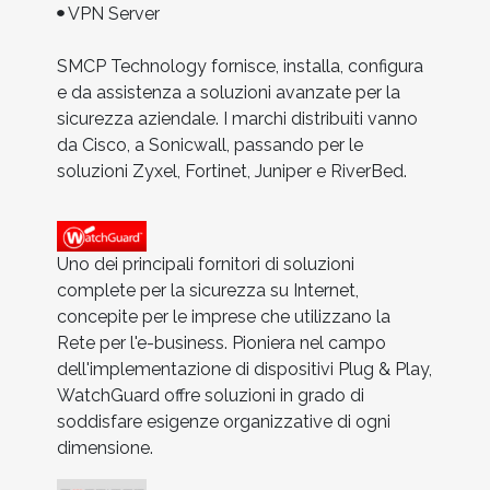
VPN Server
SMCP Technology fornisce, installa, configura
e da assistenza a soluzioni avanzate per la
sicurezza aziendale. I marchi distribuiti vanno
da Cisco, a Sonicwall, passando per le
soluzioni Zyxel, Fortinet, Juniper e RiverBed.
Uno dei principali fornitori di soluzioni
complete per la sicurezza su Internet,
concepite per le imprese che utilizzano la
Rete per l'e-business. Pioniera nel campo
dell'implementazione di dispositivi Plug & Play,
WatchGuard offre soluzioni in grado di
soddisfare esigenze organizzative di ogni
dimensione.