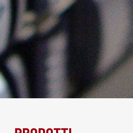
PRODOTTI