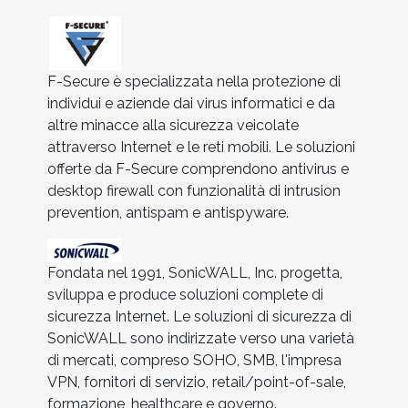
F-Secure è specializzata nella protezione di
individui e aziende dai virus informatici e da
altre minacce alla sicurezza veicolate
attraverso Internet e le reti mobili. Le soluzioni
offerte da F-Secure comprendono antivirus e
desktop firewall con funzionalità di intrusion
prevention, antispam e antispyware.
Fondata nel 1991, SonicWALL, Inc. progetta,
sviluppa e produce soluzioni complete di
sicurezza Internet. Le soluzioni di sicurezza di
SonicWALL sono indirizzate verso una varietà
di mercati, compreso SOHO, SMB, l'impresa
VPN, fornitori di servizio, retail/point-of-sale,
formazione, healthcare e governo.