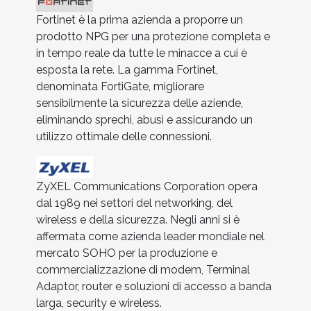
Fortinet è la prima azienda a proporre un
prodotto NPG per una protezione completa e
in tempo reale da tutte le minacce a cui è
esposta la rete. La gamma Fortinet,
denominata FortiGate, migliorare
sensibilmente la sicurezza delle aziende,
eliminando sprechi, abusi e assicurando un
utilizzo ottimale delle connessioni.
ZyXEL Communications Corporation opera
dal 1989 nei settori del networking, del
wireless e della sicurezza. Negli anni si è
affermata come azienda leader mondiale nel
mercato SOHO per la produzione e
commercializzazione di modem, Terminal
Adaptor, router e soluzioni di accesso a banda
larga, security e wireless.