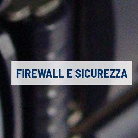
FIREWALL E SICUREZZA